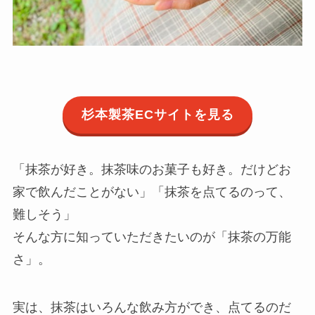
杉本製茶ECサイトを見る
「抹茶が好き。抹茶味のお菓子も好き。だけどお
家で飲んだことがない」「抹茶を点てるのって、
難しそう」
そんな方に知っていただきたいのが「抹茶の万能
さ」。
実は、抹茶はいろんな飲み方ができ、点てるのだ