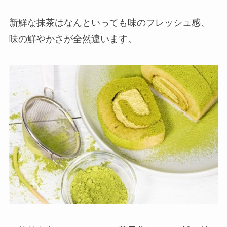
新鮮な抹茶はなんといっても味のフレッシュ感、
味の鮮やかさが全然違います。