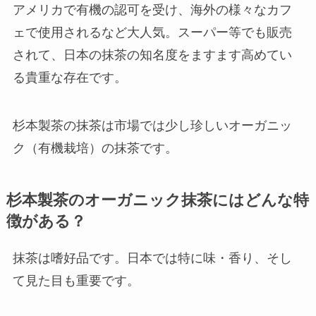
アメリカで有機の認可を受け、海外の様々なカフ
ェで使用されるなど大人気。スーパー等でも販売
されて、日本の抹茶の知名度をますます高めてい
る貴重な存在です。
杉本製茶の抹茶は市場では少し珍しいオーガニッ
ク（有機栽培）の抹茶です。
杉本製茶のオーガニック抹茶にはどんな特
徴がある？
抹茶は嗜好品です。日本では特に味・香り、そし
て見た目も重要です。