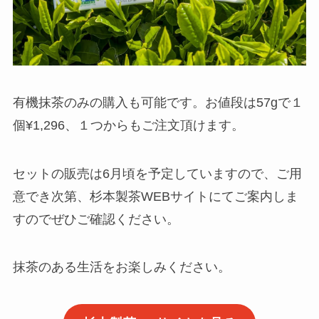
有機抹茶のみの購入も可能です。お値段は57gで１
個¥1,296、１つからもご注文頂けます。
セットの販売は6月頃を予定していますので、ご用
意でき次第、杉本製茶WEBサイトにてご案内しま
すのでぜひご確認ください。
抹茶のある生活をお楽しみください。