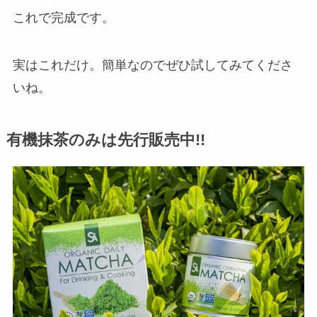
これで完成です。
実はこれだけ。簡単なのでぜひ試してみてくださ
いね。
有機抹茶のみは先行販売中!!