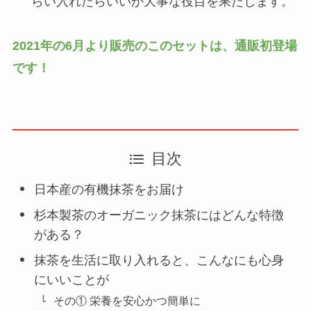
らい入れたらいいか大事な役目を果たします。
2021年の6月より販売のこのセットは、通販初登場
です！
目次
日本産の有機抹茶をお届け
杉本製茶のオーガニック抹茶にはどんな特徴
がある？
抹茶を生活に取り入れると、こんなにも心身
にいいことが
その① 栄養を安心かつ簡単に