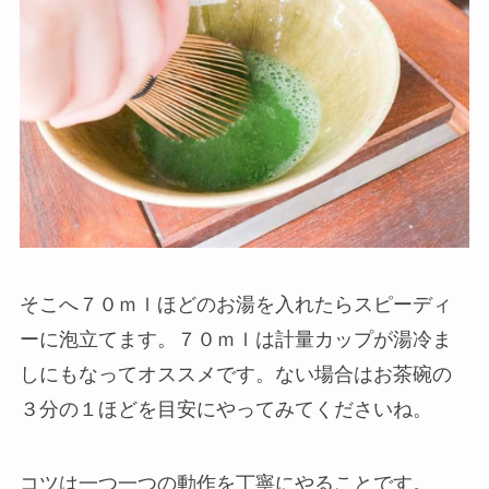
そこへ７０ｍｌほどのお湯を入れたらスピーディ
ーに泡立てます。７０ｍｌは計量カップが湯冷ま
しにもなってオススメです。ない場合はお茶碗の
３分の１ほどを目安にやってみてくださいね。
コツは一つ一つの動作を丁寧にやることです。