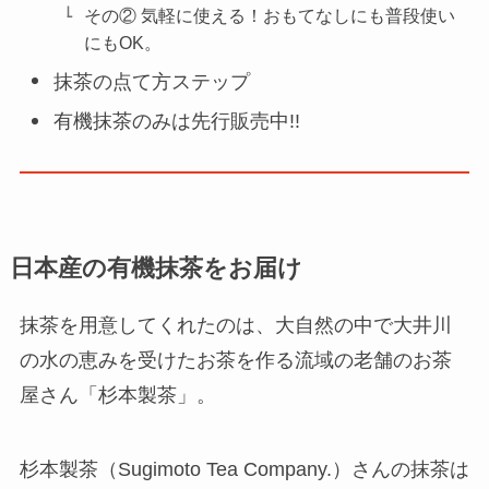
その② 気軽に使える！おもてなしにも普段使い
にもOK。
抹茶の点て方ステップ
有機抹茶のみは先行販売中!!
日本産の有機抹茶をお届け
抹茶を用意してくれたのは、大自然の中で大井川
の水の恵みを受けたお茶を作る流域の老舗のお茶
屋さん「杉本製茶」。
杉本製茶（Sugimoto Tea Company.）さんの抹茶は