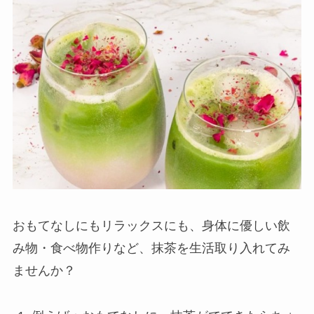
おもてなしにもリラックスにも、身体に優しい飲
み物・食べ物作りなど、抹茶を生活取り入れてみ
ませんか？