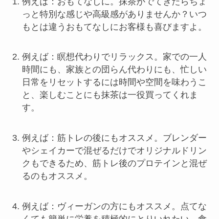
例えば：おもてなしに。抹茶がでてきたらちょ
っと特別な感じや高級感がありませんか？いつ
もとは違うおもてなしにお客様も喜びますよ。
例えば：瞑想代わりでリラックス。家での一人
時間にも、家族との団らん代わりにも、忙しい
日常をリセットするには時間や空間を味わうこ
と、楽しむことにも抹茶は一役買ってくれま
す。
例えば：筋トレの後にもオススメ。ブレンダー
やシェイカーで混ぜるだけでオリジナルドリン
クもできるため、筋トレ後のプロテインと混ぜ
るのもオススメ。
例えば：ヴィーガンの方にもオススメ。点てな