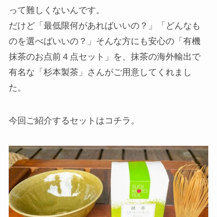
って難しくないんです。
だけど「最低限何があればいいの？」「どんなも
のを選べばいいの？」そんな方にも安心の「有機
抹茶のお点前４点セット」を、抹茶の海外輸出で
有名な「杉本製茶」さんがご用意してくれまし
た。
今回ご紹介するセットはコチラ。