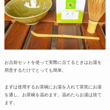
お点前セットを使って実際に点てるときはお湯を
用意するだけでとっても簡単。
まずは使用するお茶碗にお湯を入れて茶筅にお湯
を通し、お茶碗を温めます。温めたらお湯は捨て
ます。