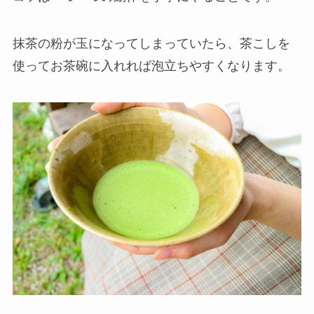
抹茶の粉が玉になってしまっていたら、茶こしを
使ってお茶碗に入れれば泡立ちやすくなります。