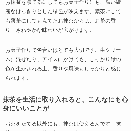
お抹茶を点てるにしてもお菓子作りにも、濃い綺
麗なはっきりとした緑色が映えます。濃茶にして
も薄茶にしても点てたお抹茶からは、お茶の香
り、さわやかな味わいが広がります。
お菓子作りで色合いはとても大切です。生クリー
ムに混ぜたり、アイスにかけても、しっかり緑の
色が生かされる上、香りや風味もしっかりと感じ
られます。
抹茶を生活に取り入れると、こんなにも心
身にいいことが
お茶をたてる以外にも、抹茶は使えるんです。抹