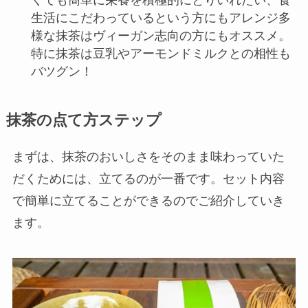
くても簡単に栄養を積極的にとりいれたい、食
生活にこだわっているという方にもアレンジ多
様な抹茶はヴィーガン志向の方にもオススメ。
特に抹茶は豆乳やアーモンドミルクとの相性も
バツグン！
抹茶の点て方ステップ
まずは、抹茶のおいしさをそのまま味わっていた
だくためには、立てるのが一番です。セット内容
で簡単に立てることができるのでご紹介していき
ます。