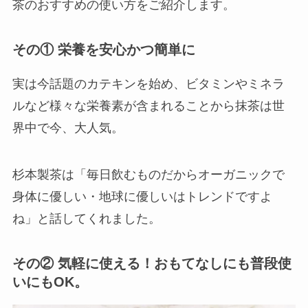
茶のおすすめの使い方をご紹介します。
その① 栄養を安心かつ簡単に
実は今話題のカテキンを始め、ビタミンやミネラ
ルなど様々な栄養素が含まれることから抹茶は世
界中で今、大人気。
杉本製茶は「毎日飲むものだからオーガニックで
身体に優しい・地球に優しいはトレンドですよ
ね」と話してくれました。
その② 気軽に使える！おもてなしにも普段使
いにもOK。