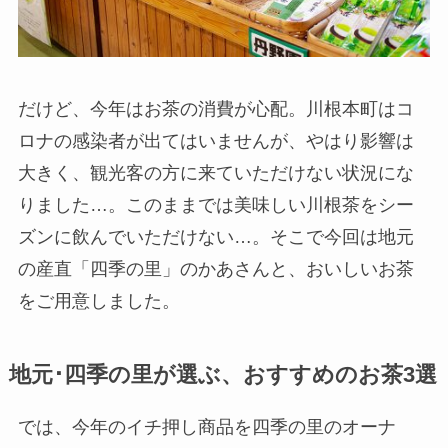
だけど、今年はお茶の消費が心配。川根本町はコ
ロナの感染者が出てはいませんが、やはり影響は
大きく、観光客の方に来ていただけない状況にな
りました…。このままでは美味しい川根茶をシー
ズンに飲んでいただけない…。そこで今回は地元
の産直「四季の里」のかあさんと、おいしいお茶
をご用意しました。
地元･四季の里が選ぶ、おすすめのお茶3選
では、今年のイチ押し商品を四季の里のオーナ