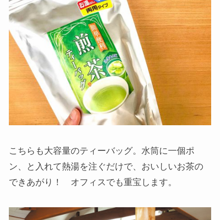
こちらも大容量のティーバッグ。水筒に一個ポ
ン、と入れて熱湯を注ぐだけで、おいしいお茶の
できあがり！ オフィスでも重宝します。