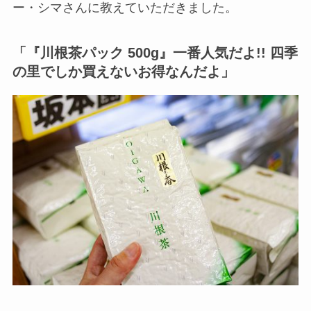
ー・シマさんに教えていただきました。
「『川根茶パック 500g』一番人気だよ!! 四季
の里でしか買えないお得なんだよ」