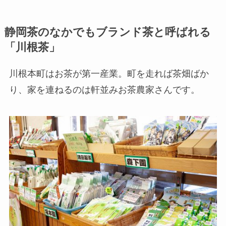
静岡茶のなかでもブランド茶と呼ばれる
「川根茶」
川根本町はお茶が第一産業。町を走れば茶畑ばか
り、家を連ねるのは軒並みお茶農家さんです。