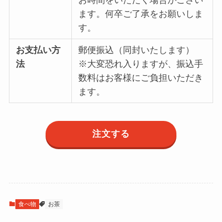
お時間をいただく場合がござい
ます。何卒ご了承をお願いしま
す。
お支払い方
郵便振込（同封いたします）
法
※大変恐れ入りますが、振込手
数料はお客様にご負担いただき
ます。
注文する
食べ物
お茶