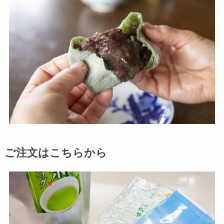
ご注文はこちらから