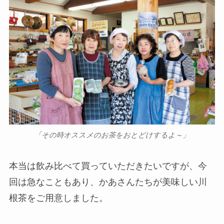
「その時オススメのお茶をおとどけするよ～」
本当は飲み比べて買っていただきたいですが、今
回は急なこともあり、かあさんたちが美味しい川
根茶をご用意しました。