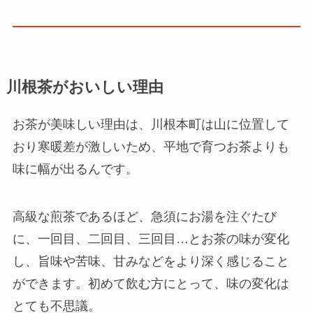
川根茶がおいしい理由
お茶が美味しい理由は、川根本町は山に位置して
おり寒暖差が激しいため、平地で育つお茶よりも
味に幅が出るんです。
高級な煎茶であるほど、急須にお湯を注ぐたび
に、一回目、二回目、三回目…とお茶の味が変化
し、旨味や苦味、甘みなどをより深く感じること
ができます。初めて飲む方にとって、味の変化は
とても不思議。