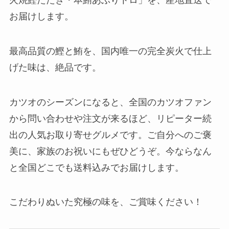
お届けします。
最高品質の鰹と鮪を、国内唯一の完全炭火で仕上
げた味は、絶品です。
カツオのシーズンになると、全国のカツオファン
から問い合わせや注文が来るほど、リピーター続
出の人気お取り寄せグルメです。ご自分へのご褒
美に、家族のお祝いにもぜひどうぞ。今ならなん
と全国どこでも送料込みでお届けします。
こだわりぬいた究極の味を、ご賞味ください！