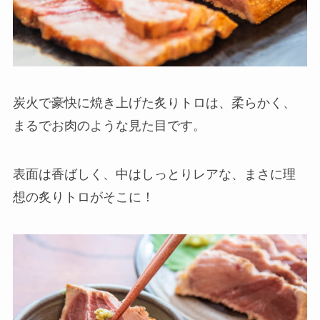
炭火で豪快に焼き上げた炙りトロは、柔らかく、
まるでお肉のような見た目です。
表面は香ばしく、中はしっとりレアな、まさに理
想の炙りトロがそこに！