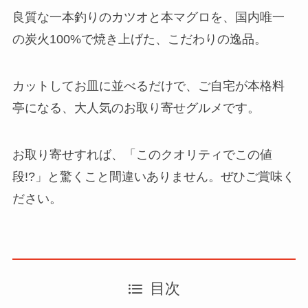
良質な一本釣りのカツオと本マグロを、国内唯一
の炭火100%で焼き上げた、こだわりの逸品。
カットしてお皿に並べるだけで、ご自宅が本格料
亭になる、大人気のお取り寄せグルメです。
お取り寄せすれば、「このクオリティでこの値
段!?」と驚くこと間違いありません。ぜひご賞味く
ださい。
目次