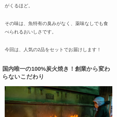
がくるほど。
その味は、魚特有の臭みがなく、薬味なしでも食
べられるおいしさです。
今回は、人気の2品をセットでお届けします！
国内唯一の100%炭火焼き！創業から変わ
らないこだわり