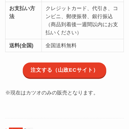
お支払い方
クレジットカード、代引き、コ
法
ンビニ、郵便振替、銀行振込
（商品到着後一週間以内にお支
払いください）
送料(全国)
全国送料無料
注文する（山政ECサイト）
※現在はカツオのみの販売となります。