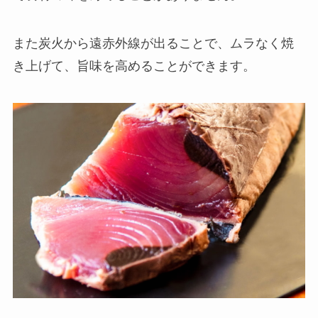
また炭火から遠赤外線が出ることで、ムラなく焼
き上げて、旨味を高めることができます。