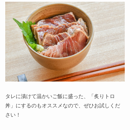
タレに漬けて温かいご飯に盛った、「炙りトロ
丼」にするのもオススメなので、ぜひお試しくだ
さい！