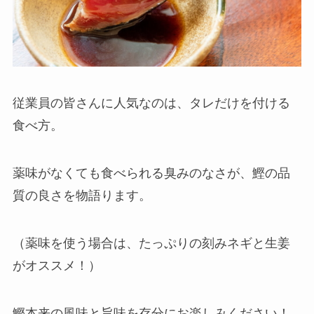
従業員の皆さんに人気なのは、タレだけを付ける
食べ方。
薬味がなくても食べられる臭みのなさが、鰹の品
質の良さを物語ります。
（薬味を使う場合は、たっぷりの刻みネギと生姜
がオススメ！）
鰹本来の風味と旨味を存分にお楽しみください！