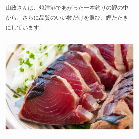
山政さんは、焼津港であがった一本釣りの鰹の中
から、さらに品質のいい物だけを選び、鰹たたき
にしています。