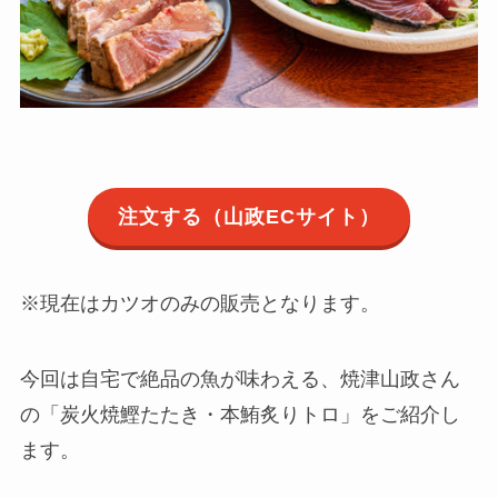
注文する（山政ECサイト）
※現在はカツオのみの販売となります。
今回は自宅で絶品の魚が味わえる、焼津山政さん
の「炭火焼鰹たたき・本鮪炙りトロ」をご紹介し
ます。