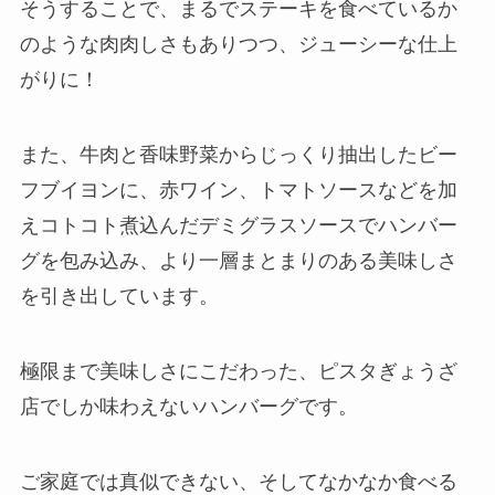
そうすることで、まるでステーキを食べているか
のような肉肉しさもありつつ、ジューシーな仕上
がりに！
また、牛肉と香味野菜からじっくり抽出したビー
フブイヨンに、赤ワイン、トマトソースなどを加
えコトコト煮込んだデミグラスソースでハンバー
グを包み込み、より一層まとまりのある美味しさ
を引き出しています。
極限まで美味しさにこだわった、ピスタぎょうざ
店でしか味わえないハンバーグです。
ご家庭では真似できない、そしてなかなか食べる