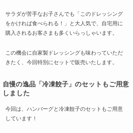
サラダが苦手なお子さんでも「このドレッシング
をかければ食べられる！」と大人気で、自宅用に
購入されるお客さまも多くいらっしゃいます。
この機会に自家製ドレッシングも味わっていただ
きたく、今回特別にセットで販売いたします。
自慢の逸品「冷凍餃子」のセットもご用意
しました
今回は、ハンバーグと冷凍餃子のセットもご用意
しています！