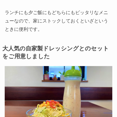
ランチにも夕ご飯にもどちらにもピッタリなメニ
ューなので、家にストックしておくといざという
ときに便利です。
大人気の
自家製
ドレッシングとのセット
をご用意しました