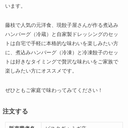
います。
藤枝で人気の元洋食、現餃子屋さんが作る煮込み
ハンバーグ（冷蔵）と自家製ドレッシングのセッ
トは自宅で手軽に本格的な味わいを楽しみたい方
に、煮込みハンバーグ（冷凍）と冷凍餃子のセッ
トは好きなタイミングで贅沢な味わいをご家族で
楽しみたい方にオススメです。
ぜひともご家庭で味わってみてください！
注文する