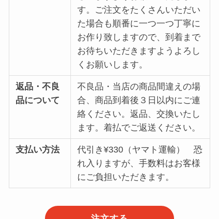
す。ご注文をたくさんいただい
た場合も順番に一つ一つ丁寧に
お作り致しますので、到着まで
お待ちいただきますようよろし
くお願いします。
返品・不良
不良品・当店の商品間違えの場
品について
合、商品到着後３日以内にご連
絡ください。返品、交換いたし
ます。着払でご返送ください。
支払い方法
代引き¥330（ヤマト運輸） 恐
れ入りますが、手数料はお客様
にご負担いただきます。
注文する