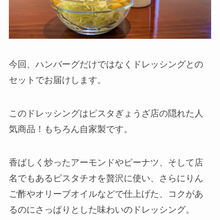
今回、ハンバーグだけではなくドレッシングとの
セットでお届けします。
このドレッシングはピスタぎょうざ店の隠れた人
気商品！もちろん自家製です。
香ばしく炒ったアーモンドやピーナツ、そして店
名でもあるピスタチオを贅沢に使い、さらにりん
ご酢やオリーブオイルなどで仕上げた、コクがあ
るのにさっぱりとした味わいのドレッシング。