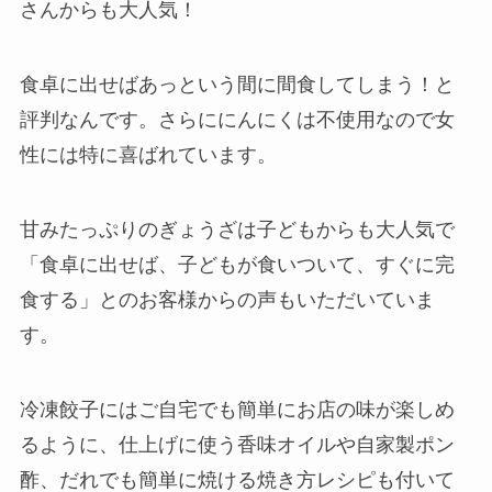
さんからも大人気！
食卓に出せばあっという間に間食してしまう！と
評判なんです。さらににんにくは不使用なので女
性には特に喜ばれています。
甘みたっぷりのぎょうざは子どもからも大人気で
「食卓に出せば、子どもが食いついて、すぐに完
食する」とのお客様からの声もいただいていま
す。
冷凍餃子にはご自宅でも簡単にお店の味が楽しめ
るように、仕上げに使う香味オイルや自家製ポン
酢、だれでも簡単に焼ける焼き方レシピも付いて