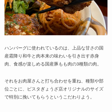
ハンバーグに使われているのは、上品な甘さの国
産霜降り和牛と肉本来の味わいを引き出す赤身
肉、食感が楽しめる国産豚もも肉の3種類の肉。
それをお肉屋さんと打ち合わせを重ね、種類や部
位ごとに、ピスタぎょうざ店オリジナルのサイズ
で特別に挽いてもらうというこだわりよう。