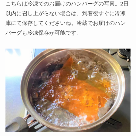
こちらは冷凍でのお届けのハンバーグの写真。2日
以内に召し上がらない場合は、到着後すぐに冷凍
庫にて保存してくださいね。冷蔵でお届けのハン
バーグも冷凍保存が可能です。