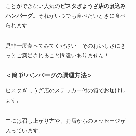
ことができない人気の
ピスタぎょうざ店の煮込み
ハンバーグ
。それがいつでも食べたいときに食べ
られます。
是非一度食べてみてください。そのおいしさにき
っとご満足されること間違いありません！
＜簡単!ハンバーグの調理方法＞
ピスタぎょうざ店のステッカー付の箱でお届けし
ます。
中には召し上がり方や、お店からのメッセージが
入っています。