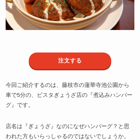
注文する
今回ご紹介するのは、藤枝市の蓮華寺池公園から
車で5分の、ピスタぎょうざ店の『煮込みハンバー
グ』です。
店名は『ぎょうざ』なのになぜハンバーグ？と思
われた方もいらっしゃるのではないでしょうか。