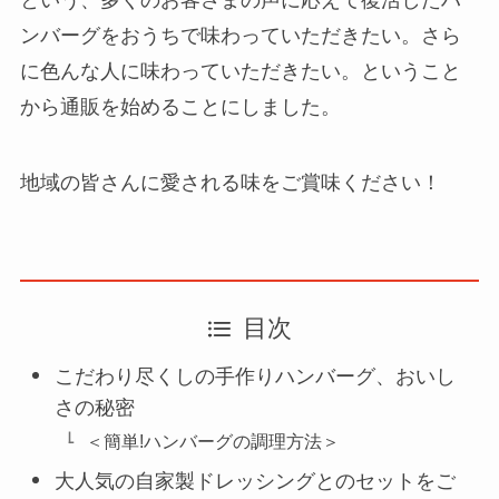
ンバーグをおうちで味わっていただきたい。さら
に色んな人に味わっていただきたい。ということ
から通販を始めることにしました。
地域の皆さんに愛される味をご賞味ください！
目次
こだわり尽くしの手作りハンバーグ、おいし
さの秘密
＜簡単!ハンバーグの調理方法＞
大人気の自家製ドレッシングとのセットをご