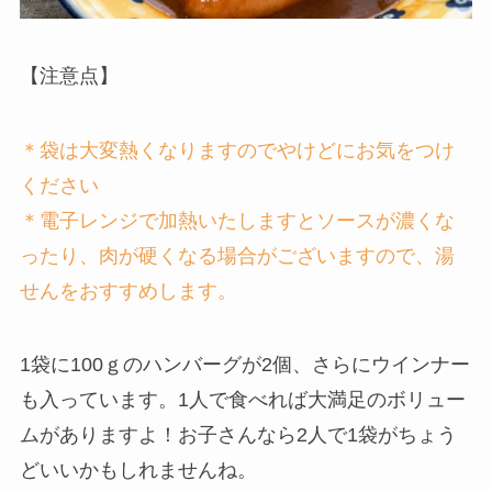
【注意点】
＊袋は大変熱くなりますのでやけどにお気をつけ
ください
＊電子レンジで加熱いたしますとソースが濃くな
ったり、肉が硬くなる場合がございますので、湯
せんをおすすめします。
1袋に100ｇのハンバーグが2個、さらにウインナー
も入っています。1人で食べれば大満足のボリュー
ムがありますよ！お子さんなら2人で1袋がちょう
どいいかもしれませんね。