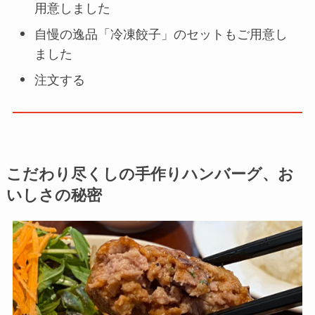
用意しました
自慢の逸品「冷凍餃子」のセットもご用意し
ました
注文する
こだわり尽くしの手作りハンバーグ、お
いしさの秘密