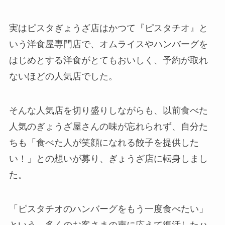
実はピスタぎょうざ店はかつて『ピスタチオ』と
いう洋食屋専門店で、オムライスやハンバーグを
はじめとする洋食がとてもおいしく、予約が取れ
ないほどの人気店でした。
そんな人気店を切り盛りしながらも、以前食べた
人気のぎょうざ屋さんの味が忘れられず、自分た
ちも「食べた人が笑顔になれる餃子を提供した
い！」との想いが募り、ぎょうざ店に転身しまし
た。
「ピスタチオのハンバーグをもう一度食べたい」
という、多くのお客さまの声に応えて復活したハ