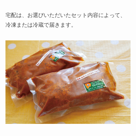
宅配は、お選びいただいたセット内容によって、
冷凍または冷蔵で届きます。