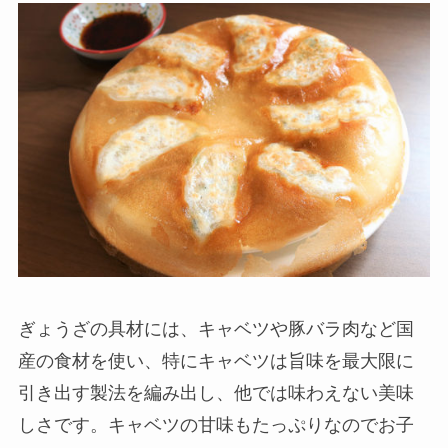
ぎょうざの具材には、キャベツや豚バラ肉など国
産の食材を使い、特にキャベツは旨味を最大限に
引き出す製法を編み出し、他では味わえない美味
しさです。キャベツの甘味もたっぷりなのでお子