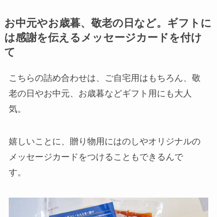
お中元やお歳暮、敬老の日など。ギフトに
は感謝を伝えるメッセージカードを付け
て
こちらの詰め合わせは、ご自宅用はもちろん、敬
老の日やお中元、お歳暮などギフト用にも大人
気。
嬉しいことに、贈り物用にはのしやオリジナルの
メッセージカードをつけることもできるんで
す。