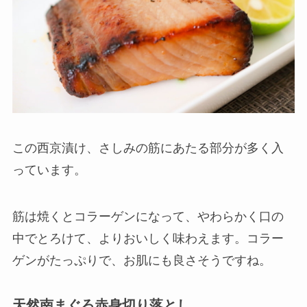
この西京漬け、さしみの筋にあたる部分が多く入
っています。
筋は焼くとコラーゲンになって、やわらかく口の
中でとろけて、よりおいしく味わえます。コラー
ゲンがたっぷりで、お肌にも良さそうですね。
天然南まぐろ赤身切り落とし