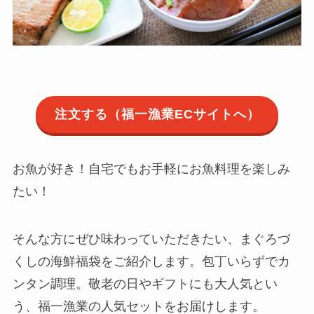
注文する（福一漁業ECサイトへ）
お魚が好き！自宅でもお手軽にお魚料理を楽しみ
たい！
そんな方にぜひ味わっていただきたい、まぐろづ
くしの海鮮福袋をご紹介します。包丁いらずでカ
ンタン調理。敬老の日やギフトにも大人気とい
う、福一漁業の人気セットをお届けします。