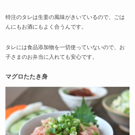
特注のタレは生姜の風味がきいているので、ごは
んにもお酒にもよく合うんです。
タレには食品添加物を一切使っていないので、お
子さまのお弁当に入れても安心です。
マグロたたき身