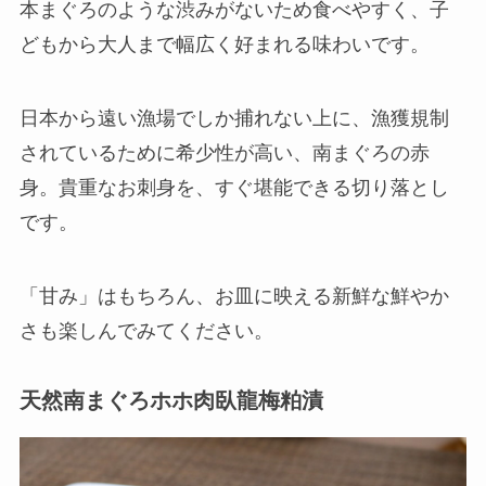
本まぐろのような渋みがないため食べやすく、子
どもから大人まで幅広く好まれる味わいです。
日本から遠い漁場でしか捕れない上に、漁獲規制
されているために希少性が高い、南まぐろの赤
身。貴重なお刺身を、すぐ堪能できる切り落とし
です。
「甘み」はもちろん、お皿に映える新鮮な鮮やか
さも楽しんでみてください。
天然南まぐろホホ肉臥龍梅粕漬