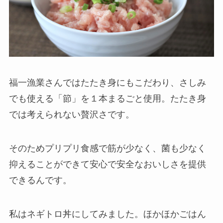
福一漁業さんではたたき身にもこだわり、さしみ
でも使える「節」を１本まるごと使用。たたき身
では考えられない贅沢さです。
そのためプリプリ食感で筋が少なく、菌も少なく
抑えることができて安心で安全なおいしさを提供
できるんです。
私はネギトロ丼にしてみました。ほかほかごはん