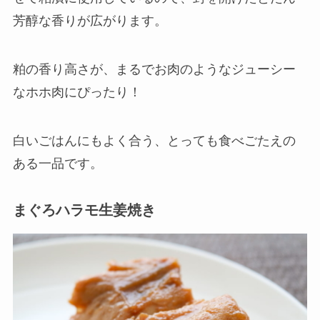
芳醇な香りが広がります。
粕の香り高さが、まるでお肉のようなジューシー
なホホ肉にぴったり！
白いごはんにもよく合う、とっても食べごたえの
ある一品です。
まぐろハラモ生姜焼き