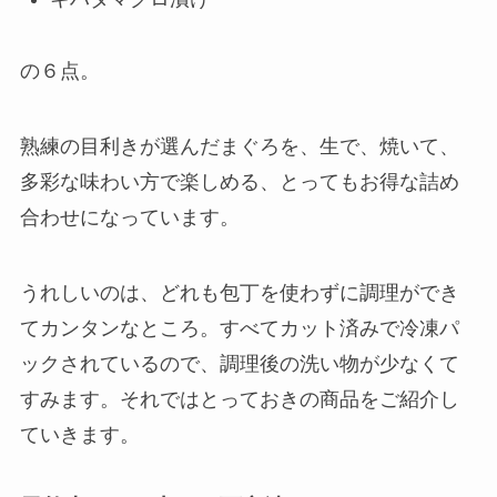
の６点。
熟練の目利きが選んだまぐろを、生で、焼いて、
多彩な味わい方で楽しめる、とってもお得な詰め
合わせになっています。
うれしいのは、どれも包丁を使わずに調理ができ
てカンタンなところ。すべてカット済みで冷凍パ
ックされているので、調理後の洗い物が少なくて
すみます。それではとっておきの商品をご紹介し
ていきます。