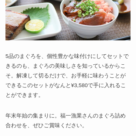
5品のまぐろを、個性豊かな味付けにしてセットで
きるのも、まぐろの美味しさを知っているからこ
そ。解凍して切るだけで、お手軽に味わうことが
できるこのセットがなんと¥3,580で手に入れるこ
とができます。
年末年始の集まりに。福一漁業さんのまぐろ詰め
合わせを、ぜひご賞味ください。