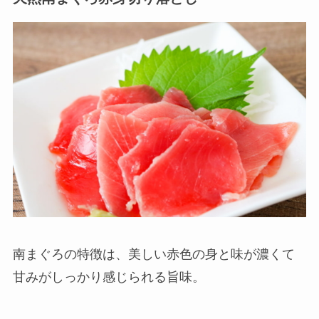
南まぐろの特徴は、美しい赤色の身と味が濃くて
甘みがしっかり感じられる旨味。