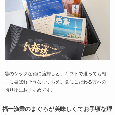
黒のシックな箱に箔押しと、ギフトで送っても相
手に喜ばれそうなしつらえ。食にこだわる方への
贈り物におすすめです。
福一漁業のまぐろが美味しくてお手頃な理