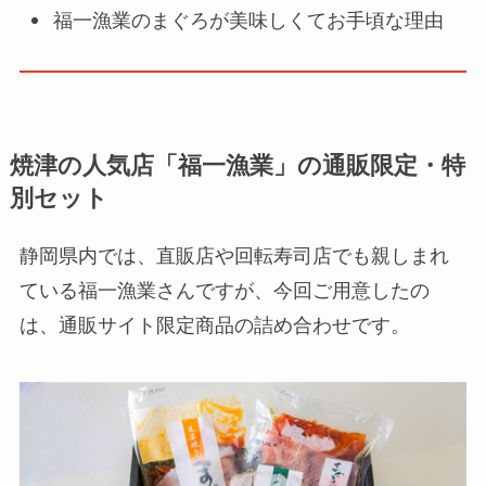
福一漁業のまぐろが美味しくてお手頃な理由
焼津の人気店「福一漁業」の
通販限定・特
別セット
静岡県内では、直販店や回転寿司店でも親しまれ
ている福一漁業さんですが、今回ご用意したの
は、通販サイト限定商品の詰め合わせです。