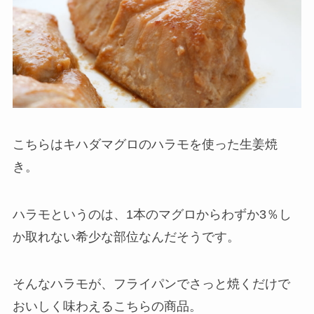
こちらはキハダマグロのハラモを使った生姜焼
き。
ハラモというのは、1本のマグロからわずか3％し
か取れない希少な部位なんだそうです。
そんなハラモが、フライパンでさっと焼くだけで
おいしく味わえるこちらの商品。