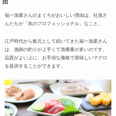
由
福一漁業さんのまぐろがおいしい理由は、社員さ
んたちが「魚のプロフェッショナル」なこと。
江戸時代から船元として続いてきた福一漁業さん
は、漁師の釣りが上手くて漁獲量が多いのです。
品質がよい上に、お手頃な価格で美味しいマグロ
を提供することができます。