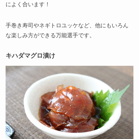
によく合います！
手巻き寿司やネギトロユッケなど、他にもいろん
な楽しみ方ができる万能選手です。
キハダマグロ漬け